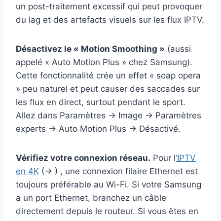
un post-traitement excessif qui peut provoquer
du lag et des artefacts visuels sur les flux IPTV.
Désactivez le « Motion Smoothing »
(aussi
appelé « Auto Motion Plus » chez Samsung).
Cette fonctionnalité crée un effet « soap opera
» peu naturel et peut causer des saccades sur
les flux en direct, surtout pendant le sport.
Allez dans Paramètres → Image → Paramètres
experts → Auto Motion Plus → Désactivé.
Vérifiez votre connexion réseau.
Pour l
‘IPTV
en 4K
(→ ) , une connexion filaire Ethernet est
toujours préférable au Wi-Fi. Si votre Samsung
a un port Ethernet, branchez un câble
directement depuis le routeur. Si vous êtes en