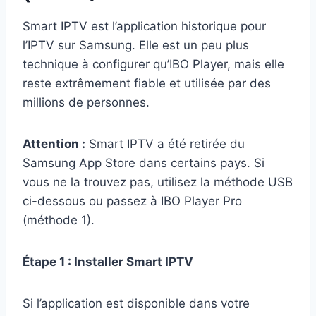
Smart IPTV est l’application historique pour
l’IPTV sur Samsung. Elle est un peu plus
technique à configurer qu’IBO Player, mais elle
reste extrêmement fiable et utilisée par des
millions de personnes.
Attention :
Smart IPTV a été retirée du
Samsung App Store dans certains pays. Si
vous ne la trouvez pas, utilisez la méthode USB
ci-dessous ou passez à IBO Player Pro
(méthode 1).
Étape 1 : Installer Smart IPTV
Si l’application est disponible dans votre