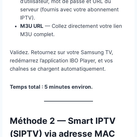
d’utilisateur, mot de passe et URL du
serveur (fournis avec votre abonnement
IPTV).
M3U URL
— Collez directement votre lien
M3U complet.
Validez. Retournez sur votre Samsung TV,
redémarrez l’application IBO Player, et vos
chaînes se chargent automatiquement.
Temps total : 5 minutes environ.
Méthode 2 — Smart IPTV
(SIPTV) via adresse MAC