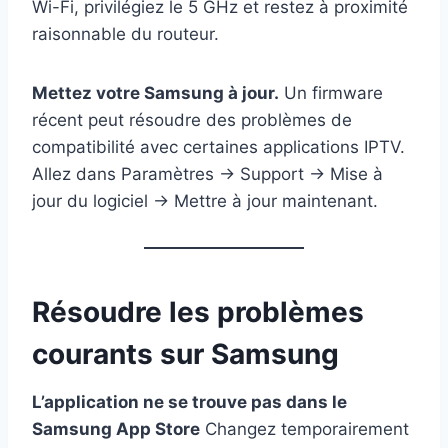
Wi-Fi, privilégiez le 5 GHz et restez à proximité
raisonnable du routeur.
Mettez votre Samsung à jour.
Un firmware
récent peut résoudre des problèmes de
compatibilité avec certaines applications IPTV.
Allez dans Paramètres → Support → Mise à
jour du logiciel → Mettre à jour maintenant.
Résoudre les problèmes
courants sur Samsung
L’application ne se trouve pas dans le
Samsung App Store
Changez temporairement