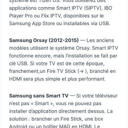
système est Tizen OS. Vous utiliserez des
applications comme Smart IPTV (SIPTV), IBO
Player Pro ou Flix IPTV, disponibles sur le
Samsung App Store ou installables via USB.
Samsung Orsay (2012-2015)
— Les anciens
modèles utilisent le système Orsay. Smart IPTV
fonctionne encore, mais l’installation se fait par
clé USB. Si votre TV est de cette époque,
franchement,un Fire TV Stick (→ ), branché en
HDMI sera plus simple et plus performant.
Samsung sans Smart TV
— Si votre téléviseur
n’est pas « Smart », vous ne pouvez pas
installer d’application directement dessus. La
solution : brancher un Fire Stick, une box
Android ou un boîtier MAG en HDMI. Le