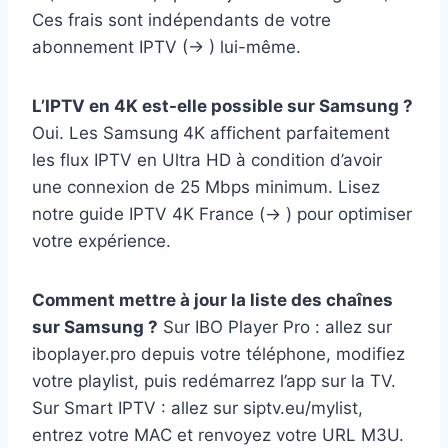
Ces frais sont indépendants de votre
abonnement IPTV (→ ) lui-même.
L’IPTV en 4K est-elle possible sur Samsung ?
Oui. Les Samsung 4K affichent parfaitement
les flux IPTV en Ultra HD à condition d’avoir
une connexion de 25 Mbps minimum. Lisez
notre guide IPTV 4K France (→ ) pour optimiser
votre expérience.
Comment mettre à jour la liste des chaînes
sur Samsung ?
Sur IBO Player Pro : allez sur
iboplayer.pro depuis votre téléphone, modifiez
votre playlist, puis redémarrez l’app sur la TV.
Sur Smart IPTV : allez sur siptv.eu/mylist,
entrez votre MAC et renvoyez votre URL M3U.