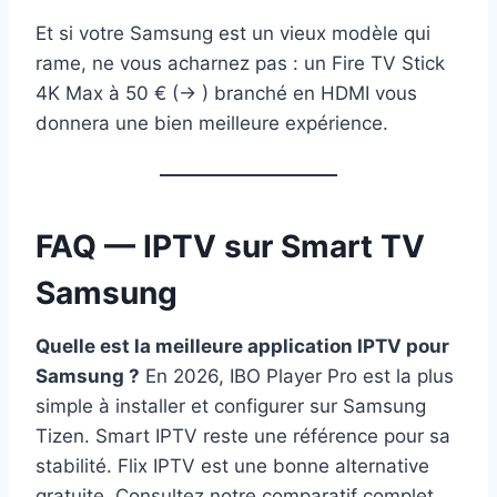
Et si votre Samsung est un vieux modèle qui
rame, ne vous acharnez pas : un Fire TV Stick
4K Max à 50 € (→ ) branché en HDMI vous
donnera une bien meilleure expérience.
FAQ — IPTV sur Smart TV
Samsung
Quelle est la meilleure application IPTV pour
Samsung ?
En 2026, IBO Player Pro est la plus
simple à installer et configurer sur Samsung
Tizen. Smart IPTV reste une référence pour sa
stabilité. Flix IPTV est une bonne alternative
gratuite. Consultez notre comparatif complet