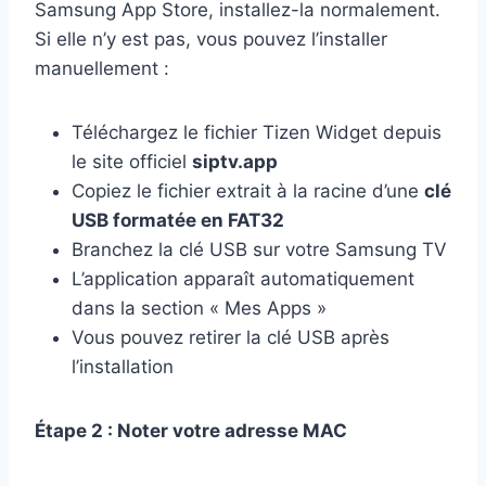
Samsung App Store, installez-la normalement.
Si elle n’y est pas, vous pouvez l’installer
manuellement :
Téléchargez le fichier Tizen Widget depuis
le site officiel
siptv.app
Copiez le fichier extrait à la racine d’une
clé
USB formatée en FAT32
Branchez la clé USB sur votre Samsung TV
L’application apparaît automatiquement
dans la section « Mes Apps »
Vous pouvez retirer la clé USB après
l’installation
Étape 2 : Noter votre adresse MAC