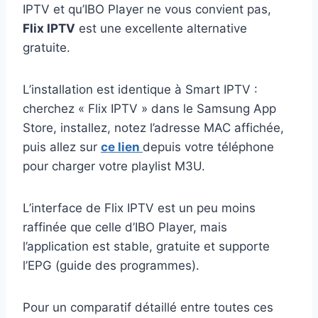
IPTV et qu’IBO Player ne vous convient pas,
Flix IPTV
est une excellente alternative
gratuite.
L’installation est identique à Smart IPTV :
cherchez « Flix IPTV » dans le Samsung App
Store, installez, notez l’adresse MAC affichée,
puis allez sur
ce lien
depuis votre téléphone
pour charger votre playlist M3U.
L’interface de Flix IPTV est un peu moins
raffinée que celle d’IBO Player, mais
l’application est stable, gratuite et supporte
l’EPG (guide des programmes).
Pour un comparatif détaillé entre toutes ces