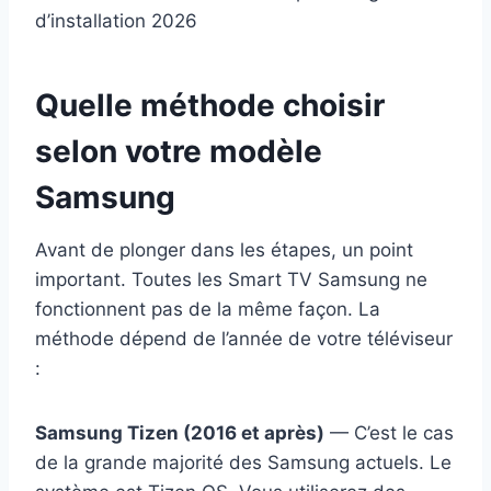
Quelle méthode choisir
selon votre modèle
Samsung
Avant de plonger dans les étapes, un point
important. Toutes les Smart TV Samsung ne
fonctionnent pas de la même façon. La
méthode dépend de l’année de votre téléviseur
:
Samsung Tizen (2016 et après)
— C’est le cas
de la grande majorité des Samsung actuels. Le