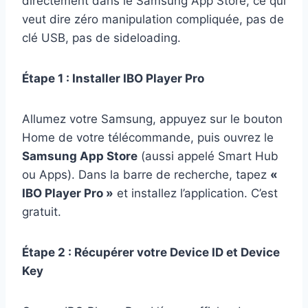
directement dans le Samsung App Store, ce qui
veut dire zéro manipulation compliquée, pas de
clé USB, pas de sideloading.
Étape 1 : Installer IBO Player Pro
Allumez votre Samsung, appuyez sur le bouton
Home de votre télécommande, puis ouvrez le
Samsung App Store
(aussi appelé Smart Hub
ou Apps). Dans la barre de recherche, tapez
«
IBO Player Pro »
et installez l’application. C’est
gratuit.
Étape 2 : Récupérer votre Device ID et Device
Key