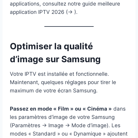
applications, consultez notre guide meilleure
application IPTV 2026 (→ ).
Optimiser la qualité
d’image sur Samsung
Votre IPTV est installée et fonctionnelle.
Maintenant, quelques réglages pour tirer le
maximum de votre écran Samsung.
Passez en mode « Film » ou « Cinéma »
dans
les paramètres d’image de votre Samsung
(Paramètres → Image → Mode d’image). Les
modes « Standard » ou « Dynamique » ajoutent