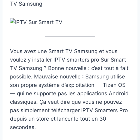
TV Samsung
Vous avez une Smart TV Samsung et vous
voulez y installer IPTV smarters pro Sur Smart
TV Samsung ? Bonne nouvelle : c’est tout à fait
possible. Mauvaise nouvelle : Samsung utilise
son propre système d’exploitation — Tizen OS
— qui ne supporte pas les applications Android
classiques. Ça veut dire que vous ne pouvez
pas simplement télécharger IPTV Smarters Pro
depuis un store et lancer le tout en 30
secondes.