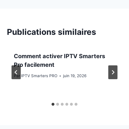
Publications similaires
Comment activer IPTV Smarters
Pro facilement
Par
IPTV Smarters PRO
juin 19, 2026