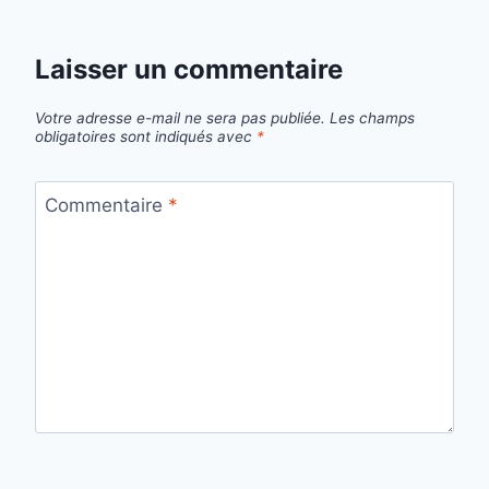
Laisser un commentaire
Votre adresse e-mail ne sera pas publiée.
Les champs
obligatoires sont indiqués avec
*
Commentaire
*