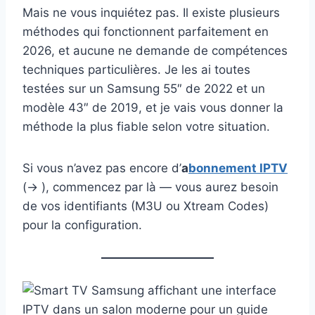
Mais ne vous inquiétez pas. Il existe plusieurs
méthodes qui fonctionnent parfaitement en
2026, et aucune ne demande de compétences
techniques particulières. Je les ai toutes
testées sur un Samsung 55″ de 2022 et un
modèle 43″ de 2019, et je vais vous donner la
méthode la plus fiable selon votre situation.
Si vous n’avez pas encore d’
a
bonnement IPTV
(→ ), commencez par là — vous aurez besoin
de vos identifiants (M3U ou Xtream Codes)
pour la configuration.