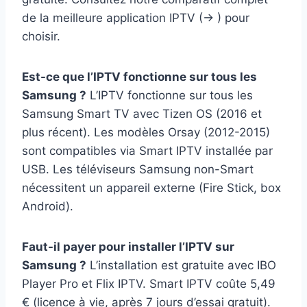
de la meilleure application IPTV (→ ) pour
choisir.
Est-ce que l’IPTV fonctionne sur tous les
Samsung ?
L’IPTV fonctionne sur tous les
Samsung Smart TV avec Tizen OS (2016 et
plus récent). Les modèles Orsay (2012-2015)
sont compatibles via Smart IPTV installée par
USB. Les téléviseurs Samsung non-Smart
nécessitent un appareil externe (Fire Stick, box
Android).
Faut-il payer pour installer l’IPTV sur
Samsung ?
L’installation est gratuite avec IBO
Player Pro et Flix IPTV. Smart IPTV coûte 5,49
€ (licence à vie, après 7 jours d’essai gratuit).