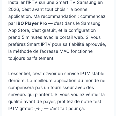
Installer l’IPTV sur une Smart TV Samsung en
2026, c’est avant tout choisir la bonne
application. Ma recommandation : commencez
par
IBO Player Pro
— c’est dans le Samsung
App Store, c’est gratuit, et la configuration
prend 5 minutes avec le portail web. Si vous
préférez Smart IPTV pour sa fiabilité éprouvée,
la méthode de l’adresse MAC fonctionne
toujours parfaitement.
L’essentiel, c’est d’avoir un service IPTV stable
derrière. La meilleure application du monde ne
compensera pas un fournisseur avec des
serveurs qui plantent. Si vous voulez vérifier la
qualité avant de payer, profitez de notre test
IPTV gratuit (→ ) — c’est fait pour ça.