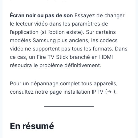
Écran noir ou pas de son
Essayez de changer
le lecteur vidéo dans les paramètres de
l’application (si l’option existe). Sur certains
modèles Samsung plus anciens, les codecs
vidéo ne supportent pas tous les formats. Dans
ce cas, un Fire TV Stick branché en HDMI
résoudra le problème définitivement.
Pour un dépannage complet tous appareils,
consultez notre page installation IPTV (→ ).
En résumé