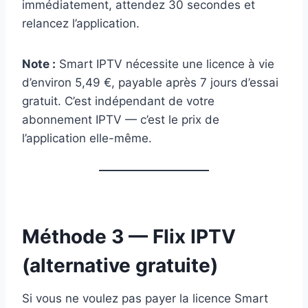
immédiatement, attendez 30 secondes et
relancez l’application.
Note :
Smart IPTV nécessite une licence à vie
d’environ 5,49 €, payable après 7 jours d’essai
gratuit. C’est indépendant de votre
abonnement IPTV — c’est le prix de
l’application elle-même.
Méthode 3 — Flix IPTV
(alternative gratuite)
Si vous ne voulez pas payer la licence Smart