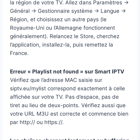
la région de votre TV. Allez dans Paramètres →
Général → Gestionnaire système → Langue →
Région, et choisissez un autre pays (le
Royaume-Uni ou l’Allemagne fonctionnent
généralement). Relancez le Store, cherchez
l’application, installez-la, puis remettez la
France.
Erreur « Playlist not found » sur Smart IPTV
Vérifiez que l’adresse MAC saisie sur
siptv.eu/mylist correspond exactement à celle
affichée sur votre TV. Pas d’espace, pas de
tiret au lieu de deux-points. Vérifiez aussi que
votre URL M3U est correcte et commence bien
par http:// ou https://.