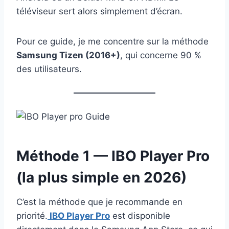
téléviseur sert alors simplement d’écran.
Pour ce guide, je me concentre sur la méthode
Samsung Tizen (2016+)
, qui concerne 90 %
des utilisateurs.
Méthode 1 — IBO Player Pro
(la plus simple en 2026)
C’est la méthode que je recommande en
priorité.
IBO Player Pro
est disponible