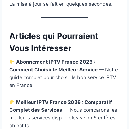
La mise à jour se fait en quelques secondes.
Articles qui Pourraient
Vous Intéresser
Abonnement IPTV France 2026 :
Comment Choisir le Meilleur Service
— Notre
guide complet pour choisir le bon service IPTV
en France.
Meilleur IPTV France 2026 : Comparatif
Complet des Services
— Nous comparons les
meilleurs services disponibles selon 6 critères
objectifs.