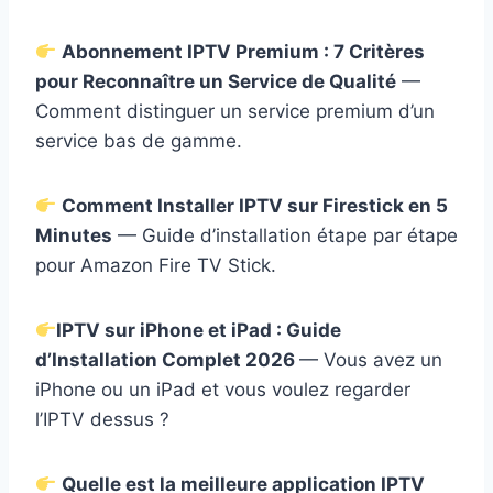
Abonnement IPTV Premium : 7 Critères
pour Reconnaître un Service de Qualité
—
Comment distinguer un service premium d’un
service bas de gamme.
Comment Installer IPTV sur Firestick en 5
Minutes
— Guide d’installation étape par étape
pour Amazon Fire TV Stick.
IPTV sur iPhone et iPad : Guide
d’Installation Complet 2026
— Vous avez un
iPhone ou un iPad et vous voulez regarder
l’IPTV dessus ?
Quelle est la meilleure application IPTV