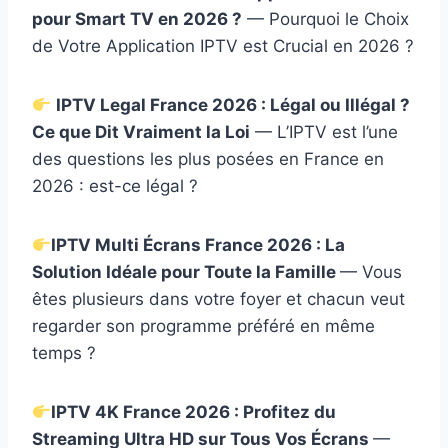
pour Smart TV en 2026 ?
— Pourquoi le Choix
de Votre Application IPTV est Crucial en 2026 ?
IPTV Legal France 2026 : Légal ou Illégal ?
Ce que Dit Vraiment la Loi
— L’IPTV est l’une
des questions les plus posées en France en
2026 : est-ce légal ?
IPTV Multi Écrans France 2026 : La
Solution Idéale pour Toute la Famille
— Vous
êtes plusieurs dans votre foyer et chacun veut
regarder son programme préféré en même
temps ?
IPTV 4K France 2026 : Profitez du
Streaming Ultra HD sur Tous Vos Écrans
—