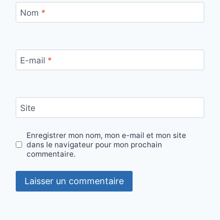
Nom
*
E-mail
*
Site
Enregistrer mon nom, mon e-mail et mon site
dans le navigateur pour mon prochain
commentaire.