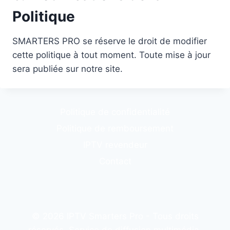
Politique
SMARTERS PRO se réserve le droit de modifier
cette politique à tout moment. Toute mise à jour
sera publiée sur notre site.
Politique de confidentialité
Politique de remboursement
IPTV revendeur
Contact
© 2026 IPTV Smarters Pro - Tous droits