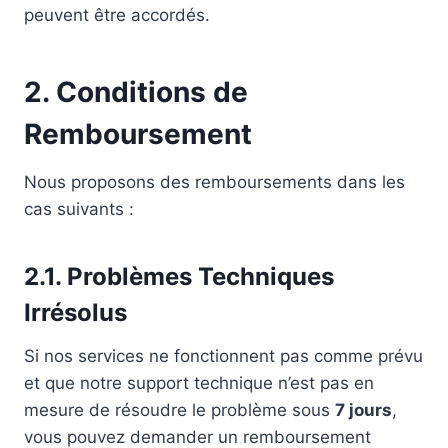
peuvent être accordés.
2. Conditions de
Remboursement
Nous proposons des remboursements dans les
cas suivants :
2.1. Problèmes Techniques
Irrésolus
Si nos services ne fonctionnent pas comme prévu
et que notre support technique n’est pas en
mesure de résoudre le problème sous
7 jours
,
vous pouvez demander un remboursement