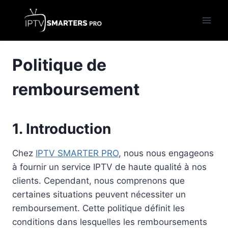
Aller
au
contenu
Politique de
remboursement
1. Introduction
Chez
IPTV SMARTER PRO
, nous nous engageons
à fournir un service IPTV de haute qualité à nos
clients. Cependant, nous comprenons que
certaines situations peuvent nécessiter un
remboursement. Cette politique définit les
conditions dans lesquelles les remboursements