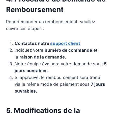
Remboursement
Pour demander un remboursement, veuillez
suivre ces étapes :
Contactez notre
support client
Indiquez votre
numéro de commande
et
la
raison de la demande
.
Notre équipe évaluera votre demande sous
5
jours ouvrables
.
Si approuvé, le remboursement sera traité
via le même mode de paiement sous
7 jours
ouvrables
.
5. Modifications de la