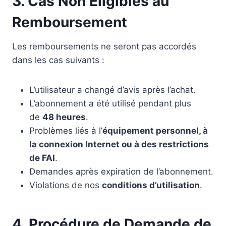
3. Cas Non Éligibles au
Remboursement
Les remboursements ne seront pas accordés
dans les cas suivants :
L’utilisateur a changé d’avis après l’achat.
L’abonnement a été utilisé pendant plus
de
48 heures
.
Problèmes liés à l’
équipement personnel, à
la connexion Internet ou à des restrictions
de FAI
.
Demandes après expiration de l’abonnement.
Violations de nos
conditions d’utilisation
.
4. Procédure de Demande de