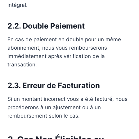
intégral.
2.2. Double Paiement
En cas de paiement en double pour un même
abonnement, nous vous rembourserons
immédiatement après vérification de la
transaction.
2.3. Erreur de Facturation
Si un montant incorrect vous a été facturé, nous
procéderons à un ajustement ou à un
remboursement selon le cas.