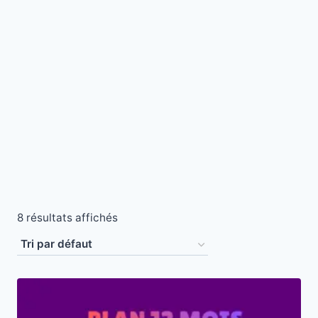
8 résultats affichés