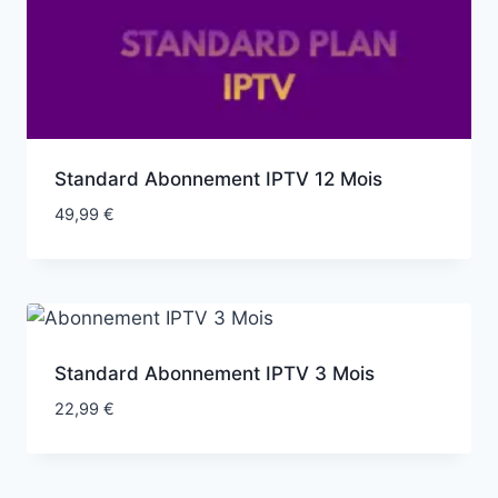
Standard Abonnement IPTV 12 Mois
49,99
€
Standard Abonnement IPTV 3 Mois
22,99
€