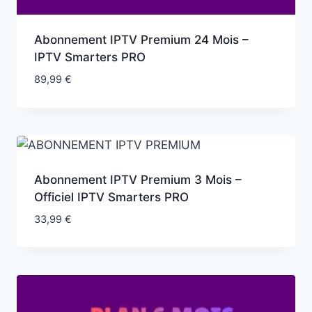
Abonnement IPTV Premium 24 Mois –
IPTV Smarters PRO
89,99
€
Abonnement IPTV Premium 3 Mois –
Officiel IPTV Smarters PRO
33,99
€