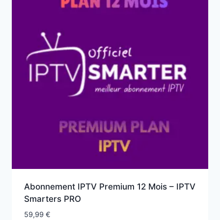
Abonnement IPTV Premium 12 Mois – IPTV
Smarters PRO
59,99
€