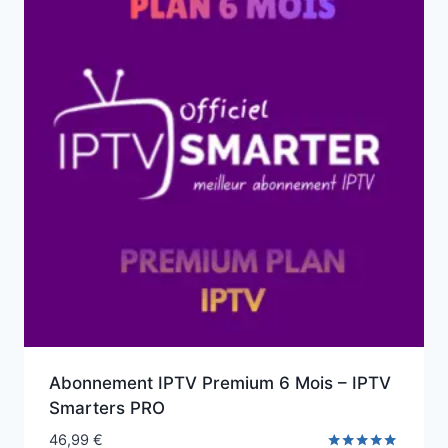
Abonnement IPTV Premium 6 Mois – IPTV
Smarters PRO
46,99
€