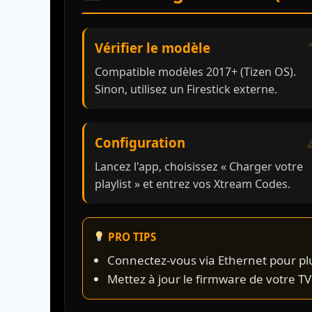
Vérifier le modèle
Compatible modèles 2017+ (Tizen OS).
Sinon, utilisez un Firestick externe.
Configuration
Lancez l'app, choisissez « Charger votre
playlist » et entrez vos Xtream Codes.
PRO TIPS
Connectez-vous via Ethernet pour plus
Mettez à jour le firmware de votre T