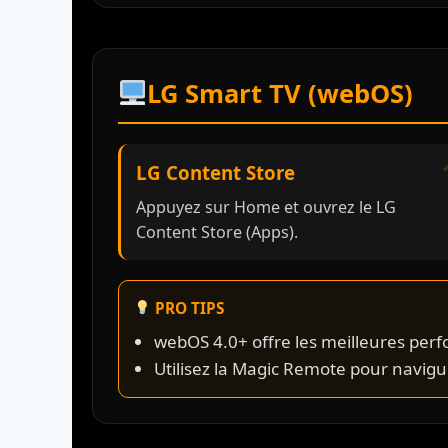
LG Smart TV (webOS)
LG Content Store
Appuyez sur Home et ouvrez le LG
Content Store (Apps).
PRO TIPS
webOS 4.0+ offre les meilleures per
Utilisez la Magic Remote pour navigu