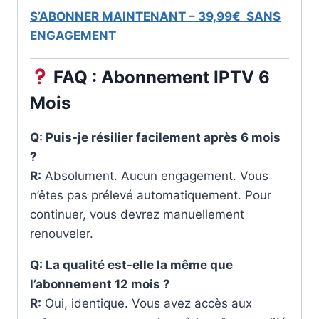
S’ABONNER MAINTENANT – 39,99€ SANS
ENGAGEMENT
FAQ : Abonnement IPTV 6
Mois
Q: Puis-je résilier facilement après 6 mois
?
R:
Absolument. Aucun engagement. Vous
n’êtes pas prélevé automatiquement. Pour
continuer, vous devrez manuellement
renouveler.
Q: La qualité est-elle la même que
l’abonnement 12 mois ?
R:
Oui, identique. Vous avez accès aux