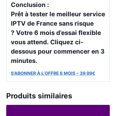
Conclusion :
Prêt à tester le meilleur service
IPTV de France sans risque
?
Votre 6 mois d’essai flexible
vous attend.
Cliquez ci-
dessous pour commencer en 3
minutes.
S’ABONNER À L’OFFRE 6 MOIS – 39,99€
Produits similaires