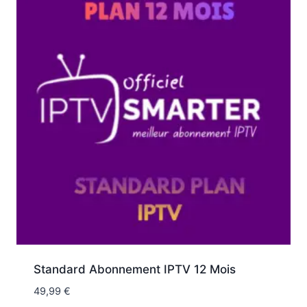
Standard Abonnement IPTV 12 Mois
49,99
€