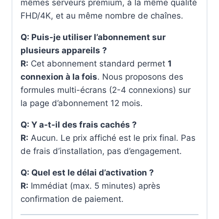
mêmes serveurs premium, à la même qualité
FHD/4K, et au même nombre de chaînes.
Q: Puis-je utiliser l’abonnement sur
plusieurs appareils ?
R:
Cet abonnement standard permet
1
connexion à la fois
. Nous proposons des
formules multi-écrans (2-4 connexions) sur
la page d’abonnement 12 mois.
Q: Y a-t-il des frais cachés ?
R:
Aucun. Le prix affiché est le prix final. Pas
de frais d’installation, pas d’engagement.
Q: Quel est le délai d’activation ?
R:
Immédiat (max. 5 minutes) après
confirmation de paiement.