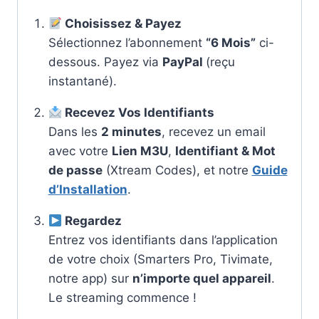
Choisissez & Payez
Sélectionnez l’abonnement
“6 Mois”
ci-
dessous. Payez via
PayPal
(reçu
instantané).
Recevez Vos Identifiants
Dans les
2 minutes
, recevez un email
avec votre
Lien M3U
,
Identifiant & Mot
de passe
(Xtream Codes), et notre
Guide
d’Installation
.
Regardez
Entrez vos identifiants dans l’application
de votre choix (Smarters Pro, Tivimate,
notre app) sur
n’importe quel appareil
.
Le streaming commence !