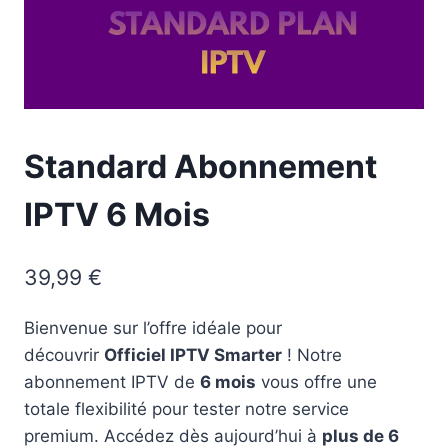
Standard Abonnement
IPTV 6 Mois
39,99
€
Bienvenue sur l’offre idéale pour
découvrir
Officiel IPTV Smarter
! Notre
abonnement IPTV de
6 mois
vous offre une
totale flexibilité pour tester notre service
premium. Accédez dès aujourd’hui à
plus de 6