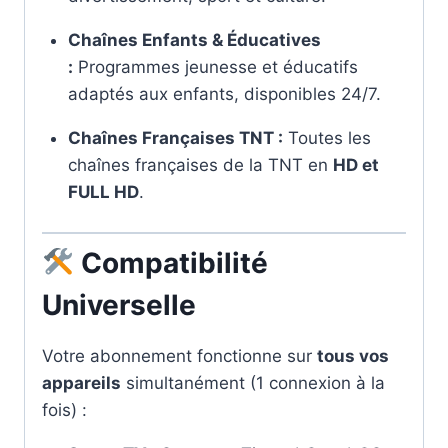
Chaînes Enfants & Éducatives
:
Programmes jeunesse et éducatifs
adaptés aux enfants, disponibles 24/7.
Chaînes Françaises TNT :
Toutes les
chaînes françaises de la TNT en
HD et
FULL HD
.
Compatibilité
Universelle
Votre abonnement fonctionne sur
tous vos
appareils
simultanément (1 connexion à la
fois) :