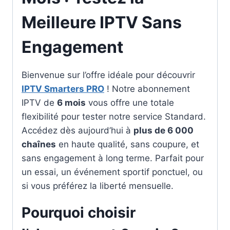
Meilleure IPTV Sans
Engagement
Bienvenue sur l’offre idéale pour découvrir
IPTV Smarters PRO
! Notre abonnement
IPTV de
6 mois
vous offre une totale
flexibilité pour tester notre service Standard.
Accédez dès aujourd’hui à
plus de 6 000
chaînes
en haute qualité, sans coupure, et
sans engagement à long terme. Parfait pour
un essai, un événement sportif ponctuel, ou
si vous préférez la liberté mensuelle.
Pourquoi choisir