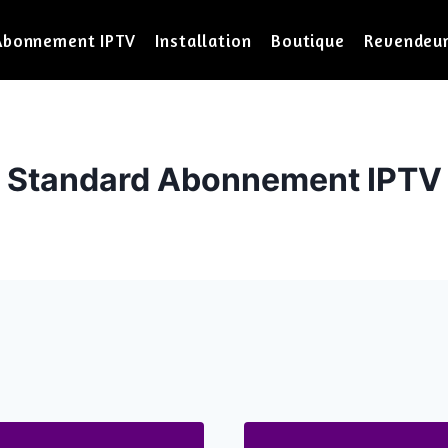
Abonnement IPTV
Installation
Boutique
Revendeu
Standard Abonnement IPTV