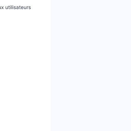
 utilisateurs