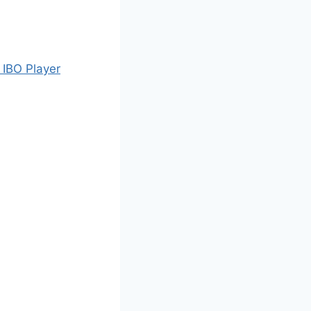
 IBO Player