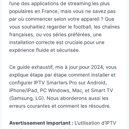
l’une des applications de streaming les plus
populaires en France, mais vous ne savez pas
par où commencer selon votre appareil ? Que
vous souhaitiez regarder le football, les chaînes
françaises, ou vos séries préférées, une
installation correcte est cruciale pour une
expérience fluide et sécurisée.
Ce guide exhaustif, mis à jour pour 2024, vous
explique étape par étape comment installer et
configurer IPTV Smarters Pro sur Android,
iPhone/iPad, PC Windows, Mac, et Smart TV
(Samsung, LG). Nous aborderons aussi les
erreurs courantes et comment les résoudre.
Avertissement Important :
L’utilisation d’IPTV