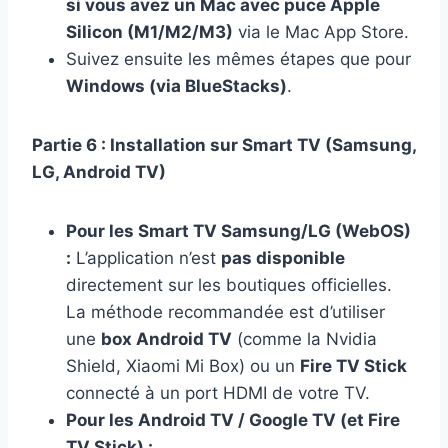
si vous avez un Mac avec puce Apple
Silicon (M1/M2/M3)
via le Mac App Store.
Suivez ensuite les mêmes étapes que pour
Windows (via BlueStacks)
.
Partie 6 : Installation sur Smart TV (Samsung,
LG, Android TV)
Pour les Smart TV Samsung/LG (WebOS)
:
L’application n’est
pas disponible
directement sur les boutiques officielles.
La méthode recommandée est d’utiliser
une
box Android TV
(comme la Nvidia
Shield, Xiaomi Mi Box) ou un
Fire TV Stick
connecté à un port HDMI de votre TV.
Pour les Android TV / Google TV (et Fire
TV Stick) :