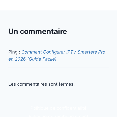
Un commentaire
Ping :
Comment Configurer IPTV Smarters Pro
en 2026 (Guide Facile)
Les commentaires sont fermés.
Politique de confidentialité
Politique de remboursement