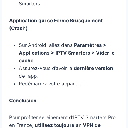
Smarters.
Application qui se Ferme Brusquement
(Crash)
Sur Android, allez dans
Paramètres >
Applications > IPTV Smarters > Vider le
cache
.
Assurez-vous d’avoir la
dernière version
de l’app.
Redémarrez votre appareil.
Conclusion
Pour profiter sereinement d’IPTV Smarters Pro
en France,
utilisez toujours un VPN de