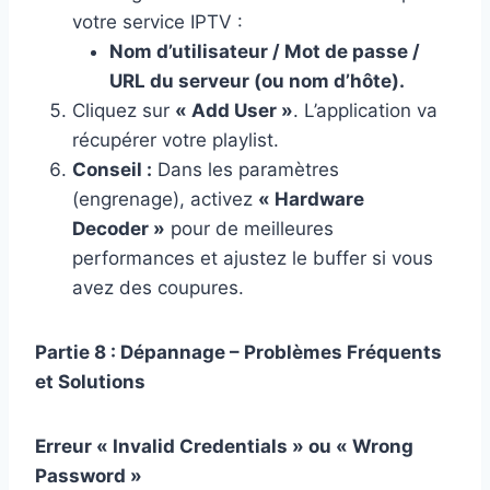
votre service IPTV :
Nom d’utilisateur / Mot de passe /
URL du serveur (ou nom d’hôte).
Cliquez sur
« Add User »
. L’application va
récupérer votre playlist.
Conseil :
Dans les paramètres
(engrenage), activez
« Hardware
Decoder »
pour de meilleures
performances et ajustez le buffer si vous
avez des coupures.
Partie 8 : Dépannage – Problèmes Fréquents
et Solutions
Erreur « Invalid Credentials » ou « Wrong
Password »