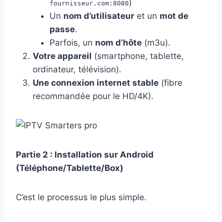
)
fournisseur.com:8080
Un
nom d’utilisateur
et un
mot de
passe
.
Parfois, un
nom d’hôte
(m3u).
Votre appareil
(smartphone, tablette,
ordinateur, télévision).
Une connexion internet stable
(fibre
recommandée pour le HD/4K).
Partie 2 : Installation sur Android
(Téléphone/Tablette/Box)
C’est le processus le plus simple.