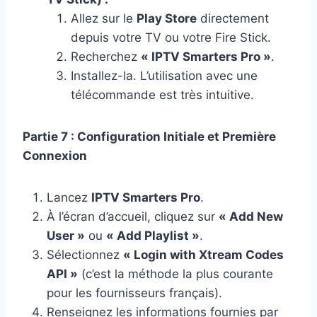
Allez sur le
Play Store
directement
depuis votre TV ou votre Fire Stick.
Recherchez
« IPTV Smarters Pro »
.
Installez-la. L’utilisation avec une
télécommande est très intuitive.
Partie 7 : Configuration Initiale et Première
Connexion
Lancez
IPTV Smarters Pro
.
À l’écran d’accueil, cliquez sur
« Add New
User »
ou
« Add Playlist »
.
Sélectionnez
« Login with Xtream Codes
API »
(c’est la méthode la plus courante
pour les fournisseurs français).
Renseignez les informations fournies par