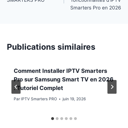
l’article
Smarters Pro en 2026
Publications similaires
Comment Installer IPTV Smarters
Pro sur Samsung Smart TV en 2026
: Tutoriel Complet
Par
IPTV Smarters PRO
juin 19, 2026