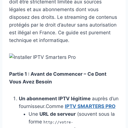
doit être strictement limitée aux sources
légales et aux abonnements dont vous
disposez des droits. Le streaming de contenus
protégés par le droit d’auteur sans autorisation
est illégal en France. Ce guide est purement
technique et informatique.
Partie 1 : Avant de Commencer – Ce Dont
Vous Avez Besoin
Un abonnement IPTV légitime
auprès d’un
fournisseur.Comme
IPTV SMARTERS PRO
Une
URL de serveur
(souvent sous la
forme
http://votre-