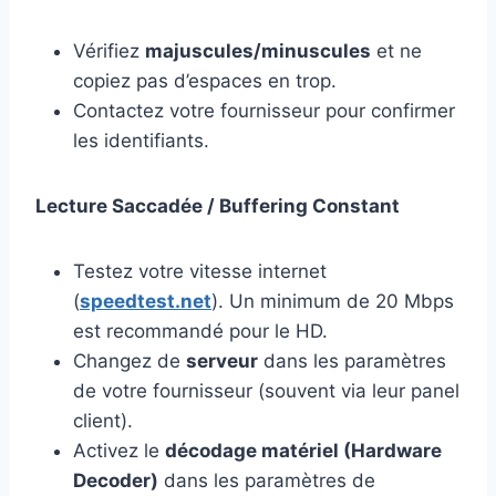
Vérifiez
majuscules/minuscules
et ne
copiez pas d’espaces en trop.
Contactez votre fournisseur pour confirmer
les identifiants.
Lecture Saccadée / Buffering Constant
Testez votre vitesse internet
(
speedtest.net
). Un minimum de 20 Mbps
est recommandé pour le HD.
Changez de
serveur
dans les paramètres
de votre fournisseur (souvent via leur panel
client).
Activez le
décodage matériel (Hardware
Decoder)
dans les paramètres de