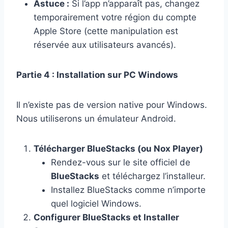
Astuce :
Si l’app n’apparaît pas, changez
temporairement votre région du compte
Apple Store (cette manipulation est
réservée aux utilisateurs avancés).
Partie 4 : Installation sur PC Windows
Il n’existe pas de version native pour Windows.
Nous utiliserons un émulateur Android.
Télécharger BlueStacks (ou Nox Player)
Rendez-vous sur le site officiel de
BlueStacks
et téléchargez l’installeur.
Installez BlueStacks comme n’importe
quel logiciel Windows.
Configurer BlueStacks et Installer