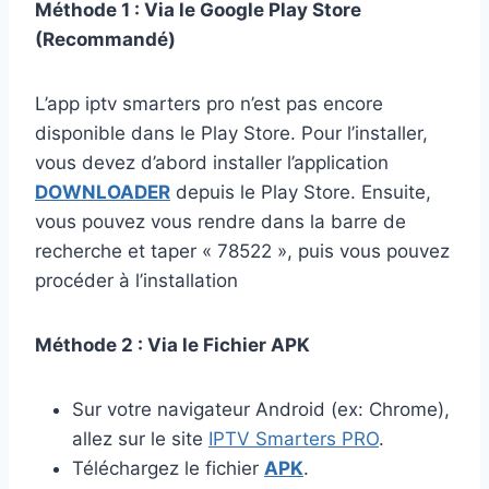
Méthode 1 : Via le Google Play Store
(Recommandé)
L’app iptv smarters pro n’est pas encore
disponible dans le Play Store. Pour l’installer,
vous devez d’abord installer l’application
DOWNLOADER
depuis le Play Store. Ensuite,
vous pouvez vous rendre dans la barre de
recherche et taper « 78522 », puis vous pouvez
procéder à l’installation
Méthode 2 : Via le Fichier APK
Sur votre navigateur Android (ex: Chrome),
allez sur le site
IPTV Smarters PRO
.
Téléchargez le fichier
APK
.