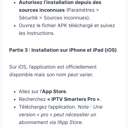
Autorisez l’installation depuis des
sources inconnues
(Paramètres >
Sécurité > Sources inconnues).
Ouvrez le fichier APK téléchargé et suivez
les instructions.
Partie 3 : Installation sur iPhone et iPad (iOS)
Sur iOS, l’application est officiellement
disponible mais son nom peut varier.
Allez sur l’
App Store
.
Recherchez
« IPTV Smarters Pro »
.
Téléchargez l’application.
Note : Une
version « pro » peut nécessiter un
abonnement via l’App Store.