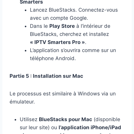
Smarters
Lancez BlueStacks. Connectez-vous
avec un compte Google.
Dans le
Play Store
à l’intérieur de
BlueStacks, cherchez et installez
« IPTV Smarters Pro »
.
L’application s’ouvrira comme sur un
téléphone Android.
Partie 5 : Installation sur Mac
Le processus est similaire à Windows via un
émulateur.
Utilisez
BlueStacks pour Mac
(disponible
sur leur site) ou
l’application iPhone/iPad