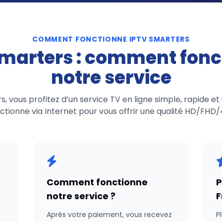
COMMENT FONCTIONNE IPTV SMARTERS
Smarters : comment fonc
notre service
, vous profitez d’un service TV en ligne simple, rapide et 
nctionne via Internet pour vous offrir une qualité HD/FHD
Comment fonctionne
P
notre service ?
F
Après votre paiement, vous recevez
P