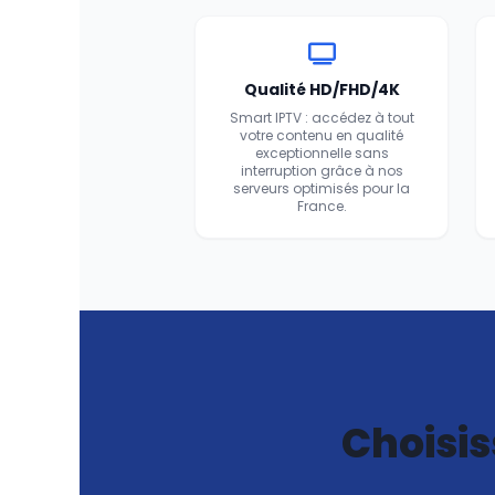
Qualité HD/FHD/4K
Smart IPTV : accédez à tout
votre contenu en qualité
exceptionnelle sans
interruption grâce à nos
serveurs optimisés pour la
France.
Choisis